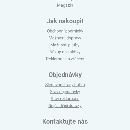
Magazín
Jak nakoupit
Obchodní podmínky
Možnosti dopravy
Možnosti platby
Nákup na splátky
Reklamace a vrácení
Objednávky
Sledování trasy balíku
Stav objednávky
Stav reklamace
Nejčastější dotazy
Kontaktujte nás