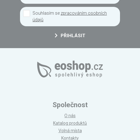
Souhlasím se
zpracováním osobních
údajů
PŘIHLÁSIT
Společnost
O nás
Katalog produktů
Volná místa
Kontakty