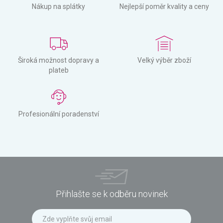
Nákup na splátky
Nejlepší poměr kvality a ceny
Široká možnost dopravy a
Velký výběr zboží
plateb
Profesionální poradenství
Přihlašte se k odběru novinek