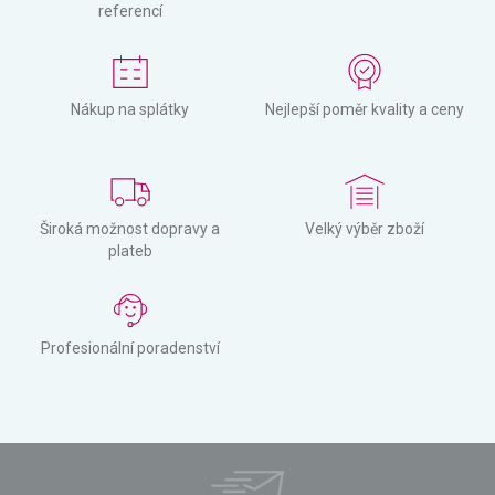
referencí
Nákup na splátky
Nejlepší poměr kvality a ceny
Široká možnost dopravy a
Velký výběr zboží
plateb
Profesionální poradenství