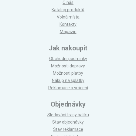
O nás
Katalog produktů
Volná místa
Kontakty
Magazín
Jak nakoupit
Obchodní podmínky
Možnosti dopravy
Možnosti platby
Nákup na splátky
Reklamace a vrácení
Objednávky
Sledování trasy balíku
Stav objednávky
Stav reklamace