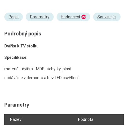
Popis
Parametry
Hodnocení
Související
20
Podrobný popis
Dvířka k TV stolku
Specifikace:
materiál: dvířka - MDF
úchytky: plast
dodává se v demontu a bez LED osvětlení
Parametry
Název
Hodnota