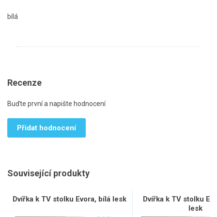
bílá
Recenze
Buďte první a napište hodnocení
Přidat hodnocení
Související produkty
Dvířka k TV stolku Evora, bílá lesk
Dvířka k TV stolku Ev
lesk