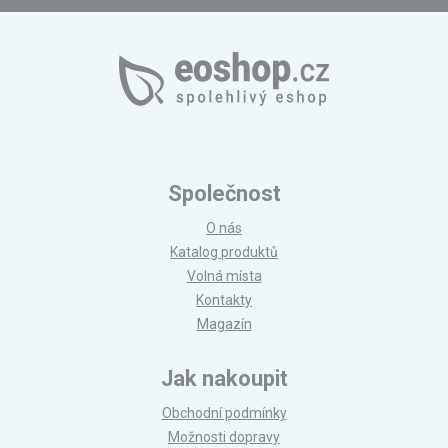
Společnost
O nás
Katalog produktů
Volná místa
Kontakty
Magazín
Jak nakoupit
Obchodní podmínky
Možnosti dopravy