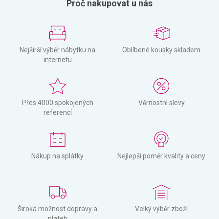
Proč nakupovat u nás
Nejširší výběr nábytku na
Oblíbené kousky skladem
internetu
Přes 4000 spokojených
Věrnostní slevy
referencí
Nákup na splátky
Nejlepší poměr kvality a ceny
Široká možnost dopravy a
Velký výběr zboží
plateb