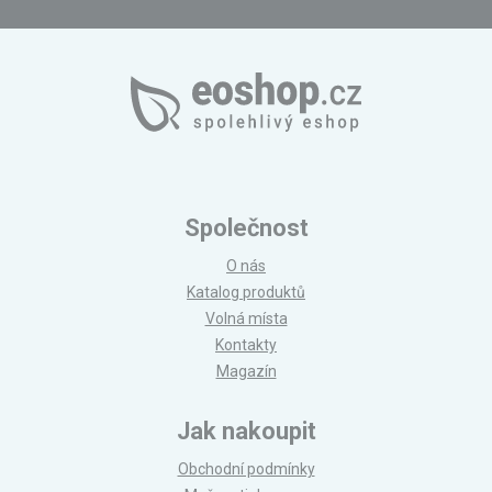
Společnost
O nás
Katalog produktů
Volná místa
Kontakty
Magazín
Jak nakoupit
Obchodní podmínky