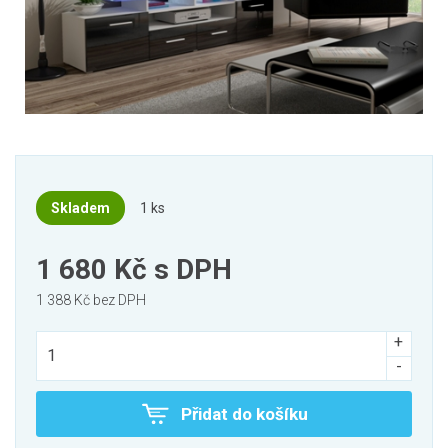
Skladem
1 ks
1 680 Kč
s DPH
1 388 Kč bez DPH
Přidat do košíku