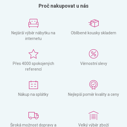
Proč nakupovat u nás
Nejširší výběr nábytku na
Oblíbené kousky skladem
internetu
Přes 4000 spokojených
Věrnostní slevy
referencí
Nákup na splátky
Nejlepší poměr kvality a ceny
Široká možnost dopravy a
Velký výběr zboží