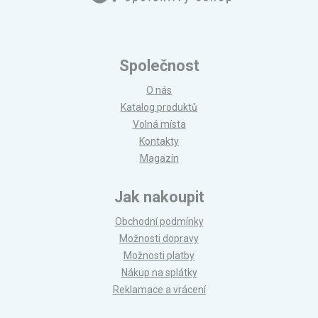
Společnost
O nás
Katalog produktů
Volná místa
Kontakty
Magazín
Jak nakoupit
Obchodní podmínky
Možnosti dopravy
Možnosti platby
Nákup na splátky
Reklamace a vrácení