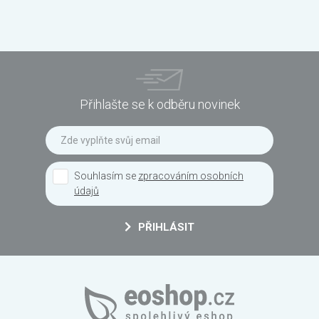
Přihlašte se k odběru novinek
Souhlasím se
zpracováním osobních
údajů
PŘIHLÁSIT