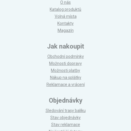
O nás
Katalog produktů
Volná místa
Kontakty
Magazín
Jak nakoupit
Obchodní podmínky
Možnosti dopravy
Možnosti platby
Nákup na splátky
Reklamace a vrácení
Objednávky
Sledování trasy balíku
Stav objednávky
Stav reklamace