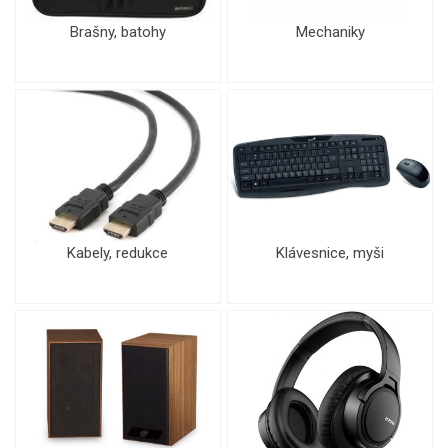
Brašny, batohy
Mechaniky
Kabely, redukce
Klávesnice, myši