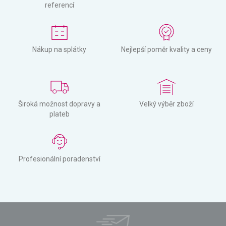
referencí
Nákup na splátky
Nejlepší poměr kvality a ceny
Široká možnost dopravy a
Velký výběr zboží
plateb
Profesionální poradenství