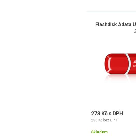
Flashdisk Adata 
278 Kč s DPH
230 Kč bez DPH
Skladem