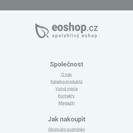
Společnost
O nás
Katalog produktů
Volná místa
Kontakty
Magazín
Jak nakoupit
Obchodní podmínky