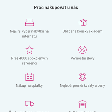
Proč nakupovat u nás
Nejširší výběr nábytku na
Oblíbené kousky skladem
internetu
Přes 4000 spokojených
Věrnostní slevy
referencí
Nákup na splátky
Nejlepší poměr kvality a ceny