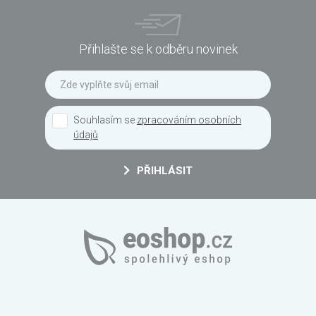
Přihlašte se k odběru novinek
Souhlasím se
zpracováním osobních
údajů
PŘIHLÁSIT