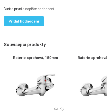
Buďte první a napište hodnocení
Přidat hodnocení
Související produkty
Baterie sprchová, 150mm
Baterie sprchová,