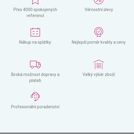
Přes 4000 spokojených
Věrnostní slevy
referencí
Nákup na splátky
Nejlepší poměr kvality a ceny
Široká možnost dopravy a
Velký výběr zboží
plateb
Profesionální poradenství