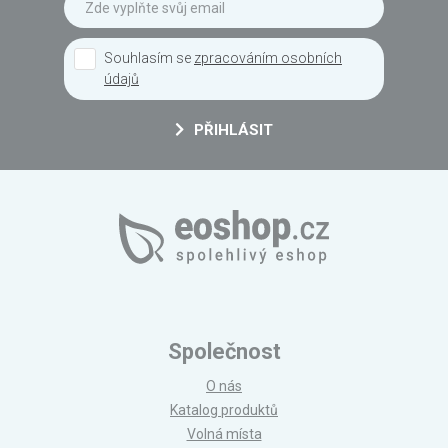
Souhlasím se
zpracováním osobních
údajů
PŘIHLÁSIT
Společnost
O nás
Katalog produktů
Volná místa