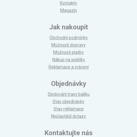
Kontakty
Magazín
Jak nakoupit
Obchodní podmínky
Možnosti dopravy
Možnosti platby
Nákup na splátky
Reklamace a vrácení
Objednávky
Sledování trasy balíku
Stav objednávky
Stav reklamace
Nejčastější dotazy
Kontaktujte nás