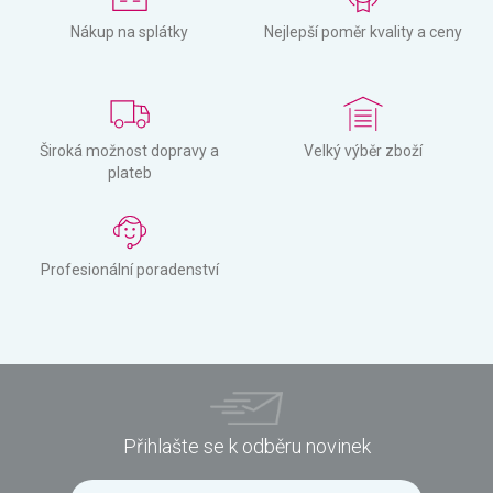
Nákup na splátky
Nejlepší poměr kvality a ceny
Široká možnost dopravy a
Velký výběr zboží
plateb
Profesionální poradenství
Přihlašte se k odběru novinek