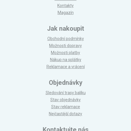
Kontakty
Magazín
Jak nakoupit
Obchodní podmínky
Možnosti dopravy
Možnosti platby
Nákup na splátky
Reklamace a vrácení
Objednávky
Sledování trasy balíku
Stav objednávky
Stav reklamace
Nejčastější dotazy
Kontaktujte nás