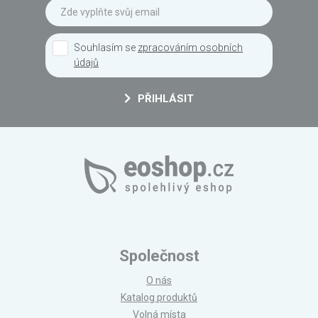
Souhlasím se
zpracováním osobních
údajů
PŘIHLÁSIT
Společnost
O nás
Katalog produktů
Volná místa