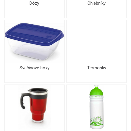
Dózy
Chlebníky
Svačinové boxy
Termosky