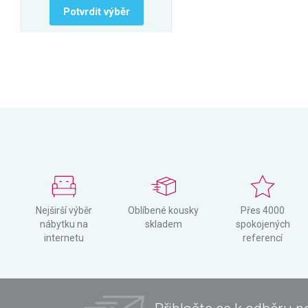
Potvrdit výběr
Nejširší výběr
Oblíbené kousky
Přes 4000
nábytku na
skladem
spokojených
internetu
referencí