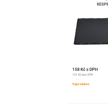
KESPE
158 Kč s DPH
131 Kč bez DPH
Vyprodáno