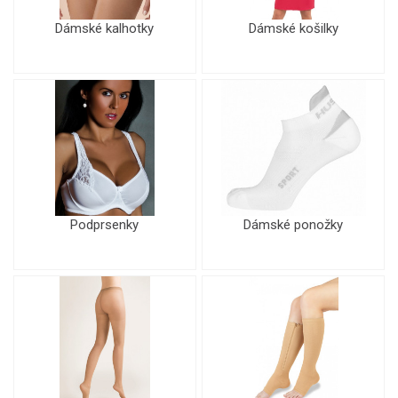
Dámské kalhotky
Dámské košilky
Podprsenky
Dámské ponožky