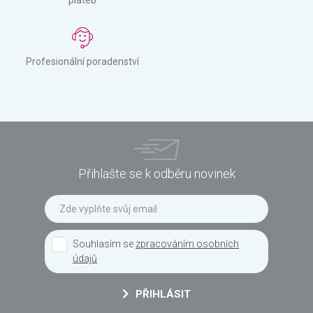
Profesionální poradenství
Přihlašte se k odběru novinek
Souhlasím se
zpracováním osobních
údajů
PŘIHLÁSIT