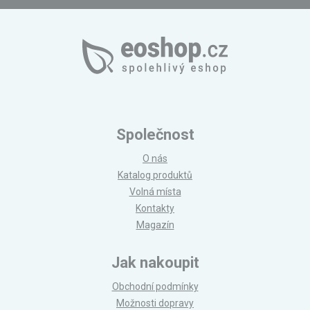
Společnost
O nás
Katalog produktů
Volná místa
Kontakty
Magazín
Jak nakoupit
Obchodní podmínky
Možnosti dopravy