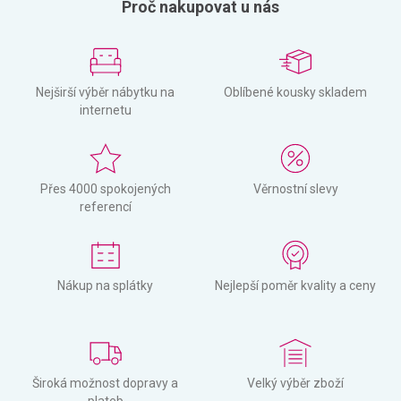
Proč nakupovat u nás
Nejširší výběr nábytku na
Oblíbené kousky skladem
internetu
Přes 4000 spokojených
Věrnostní slevy
referencí
Nákup na splátky
Nejlepší poměr kvality a ceny
Široká možnost dopravy a
Velký výběr zboží
plateb