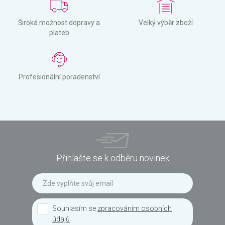
Široká možnost dopravy a
Velký výběr zboží
plateb
Profesionální poradenství
Přihlašte se k odběru novinek
Souhlasím se
zpracováním osobních
údajů