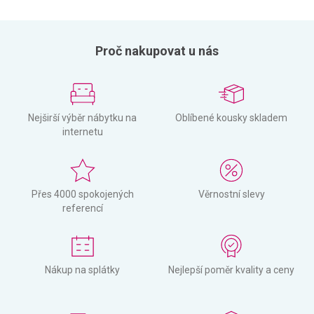
Proč nakupovat u nás
Nejširší výběr nábytku na
Oblíbené kousky skladem
internetu
Přes 4000 spokojených
Věrnostní slevy
referencí
Nákup na splátky
Nejlepší poměr kvality a ceny