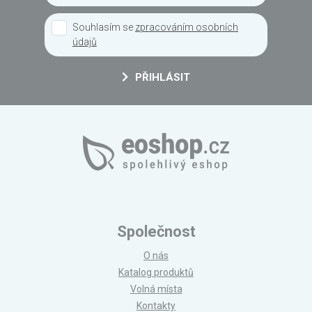
Souhlasím se
zpracováním osobních
údajů
PŘIHLÁSIT
Společnost
O nás
Katalog produktů
Volná místa
Kontakty