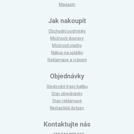
Magazín
Jak nakoupit
Obchodní podmínky
Možnosti dopravy
Možnosti platby
Nákup na splátky
Reklamace a vrácení
Objednávky
Sledování trasy balíku
Stav objednávky
Stav reklamace
Nejčastější dotazy
Kontaktujte nás