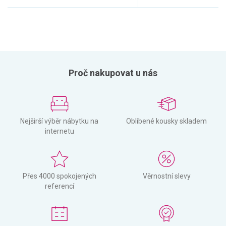
Proč nakupovat u nás
Nejširší výběr nábytku na
Oblíbené kousky skladem
internetu
Přes 4000 spokojených
Věrnostní slevy
referencí