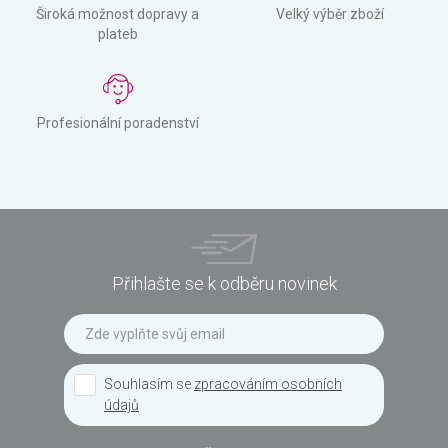
Široká možnost dopravy a
Velký výběr zboží
plateb
Profesionální poradenství
Přihlašte se k odběru novinek
Souhlasím se
zpracováním osobních
údajů