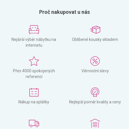
Proč nakupovat u nás
Nejširší výběr nábytku na
Oblíbené kousky skladem
internetu
Přes 4000 spokojených
Věrnostní slevy
referencí
Nákup na splátky
Nejlepší poměr kvality a ceny