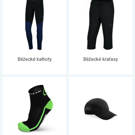
Běžecké kalhoty
Běžecké kraťasy