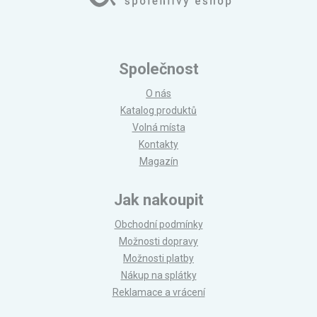
Společnost
O nás
Katalog produktů
Volná místa
Kontakty
Magazín
Jak nakoupit
Obchodní podmínky
Možnosti dopravy
Možnosti platby
Nákup na splátky
Reklamace a vrácení