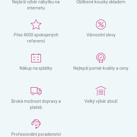
Nejširší výběr nábytku na
Oblíbené kousky skladem
internetu
Přes 4000 spokojených
Věrnostní slevy
referencí
Nákup na splátky
Nejlepší poměr kvality a ceny
Široká možnost dopravy a
Velký výběr zboží
plateb
Profesionální poradenství