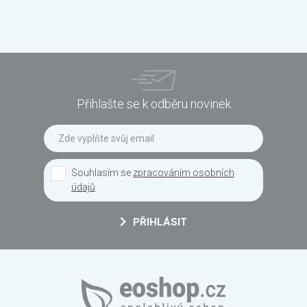
Přihlašte se k odběru novinek
Souhlasím se
zpracováním osobních
údajů
PŘIHLÁSIT