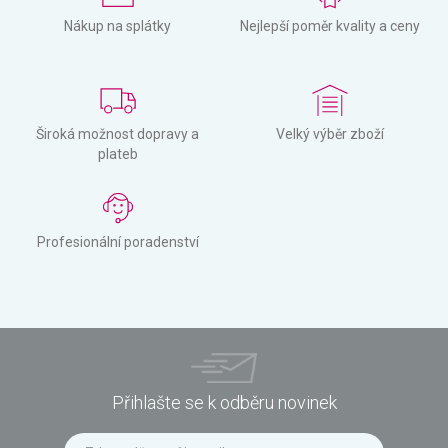
Nákup na splátky
Nejlepší poměr kvality a ceny
Široká možnost dopravy a
Velký výběr zboží
plateb
Profesionální poradenství
Přihlašte se k odběru novinek