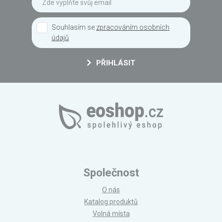
Souhlasím se
zpracováním osobních
údajů
PŘIHLÁSIT
Společnost
O nás
Katalog produktů
Volná místa