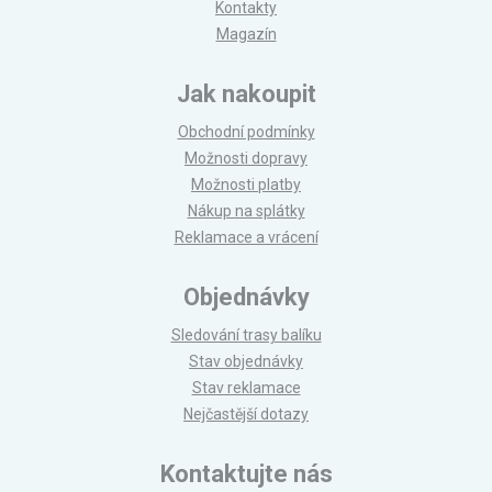
Kontakty
Magazín
Jak nakoupit
Obchodní podmínky
Možnosti dopravy
Možnosti platby
Nákup na splátky
Reklamace a vrácení
Objednávky
Sledování trasy balíku
Stav objednávky
Stav reklamace
Nejčastější dotazy
Kontaktujte nás