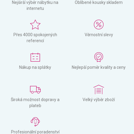
Nejširší výběr nábytku na
Oblíbené kousky skladem
internetu
Přes 4000 spokojených
Věrnostní slevy
referencí
Nákup na splátky
Nejlepší poměr kvality a ceny
Široká možnost dopravy a
Velký výběr zboží
plateb
Profesionální poradenství