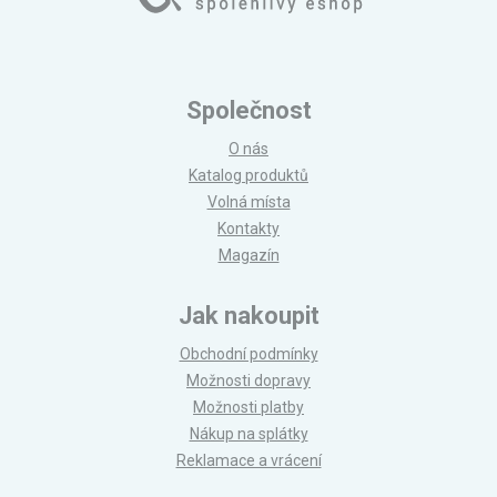
Společnost
O nás
Katalog produktů
Volná místa
Kontakty
Magazín
Jak nakoupit
Obchodní podmínky
Možnosti dopravy
Možnosti platby
Nákup na splátky
Reklamace a vrácení