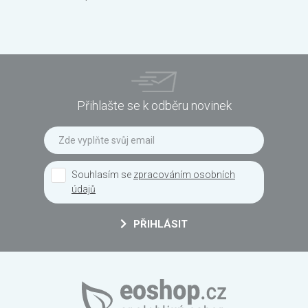
Přihlašte se k odběru novinek
Souhlasím se
zpracováním osobních
údajů
PŘIHLÁSIT