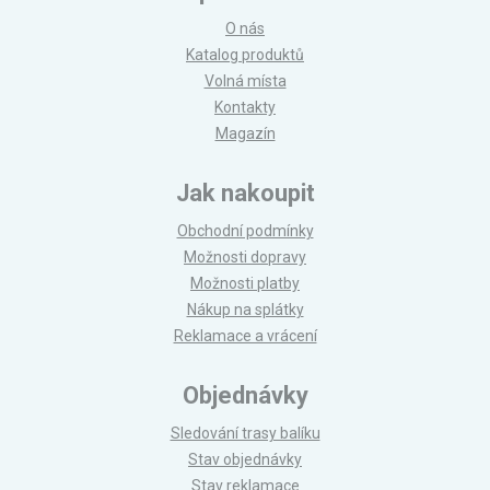
O nás
Katalog produktů
Volná místa
Kontakty
Magazín
Jak nakoupit
Obchodní podmínky
Možnosti dopravy
Možnosti platby
Nákup na splátky
Reklamace a vrácení
Objednávky
Sledování trasy balíku
Stav objednávky
Stav reklamace