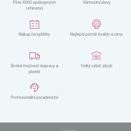
Přes 4000 spokojených
Věrnostní slevy
referencí
Nákup na splátky
Nejlepší poměr kvality a ceny
Široká možnost dopravy a
Velký výběr zboží
plateb
Profesionální poradenství