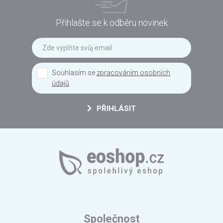
Přihlašte se k odběru novinek
Souhlasím se
zpracováním osobních
údajů
PŘIHLÁSIT
Společnost