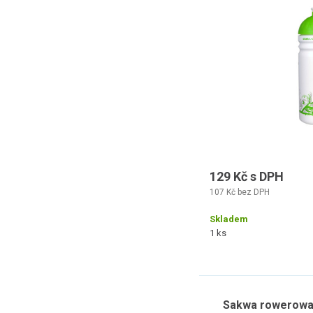
129 Kč s DPH
107 Kč bez DPH
Skladem
1 ks
Sakwa rowerowa 