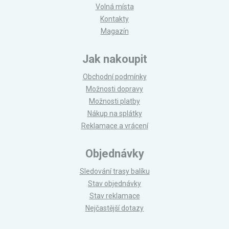
Volná místa
Kontakty
Magazín
Jak nakoupit
Obchodní podmínky
Možnosti dopravy
Možnosti platby
Nákup na splátky
Reklamace a vrácení
Objednávky
Sledování trasy balíku
Stav objednávky
Stav reklamace
Nejčastější dotazy