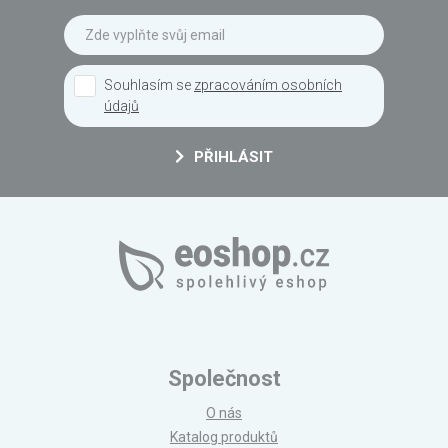
Souhlasím se
zpracováním osobních
údajů
PŘIHLÁSIT
Společnost
O nás
Katalog produktů