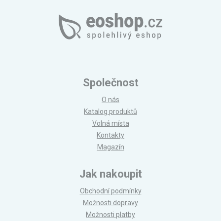
Společnost
O nás
Katalog produktů
Volná místa
Kontakty
Magazín
Jak nakoupit
Obchodní podmínky
Možnosti dopravy
Možnosti platby