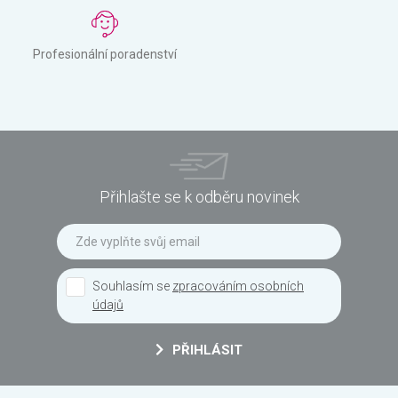
Profesionální poradenství
Přihlašte se k odběru novinek
Souhlasím se
zpracováním osobních
údajů
PŘIHLÁSIT