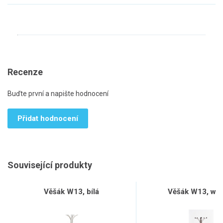
Recenze
Buďte první a napište hodnocení
Přidat hodnocení
Související produkty
Věšák W13, bílá
Věšák W13, we