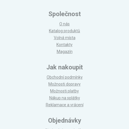
Společnost
O nás
Katalog produktů
Volná místa
Kontakty
Magazín
Jak nakoupit
Obchodní podmínky
Možnosti dopravy
Možnosti platby
Nákup na splátky
Reklamace a vrácení
Objednávky