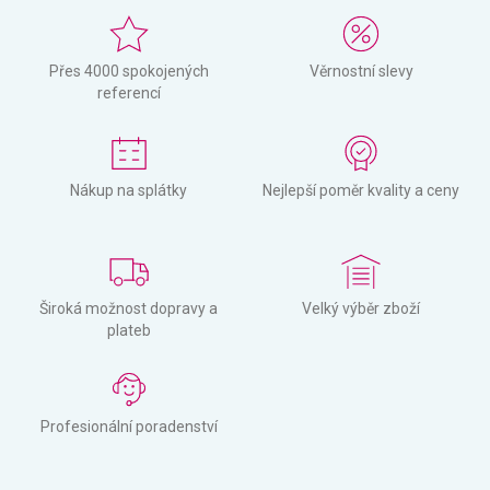
Přes 4000 spokojených
Věrnostní slevy
referencí
Nákup na splátky
Nejlepší poměr kvality a ceny
Široká možnost dopravy a
Velký výběr zboží
plateb
Profesionální poradenství