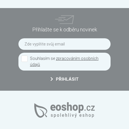
Přihlašte se k odběru novinek
Souhlasím se
zpracováním osobních
údajů
PŘIHLÁSIT