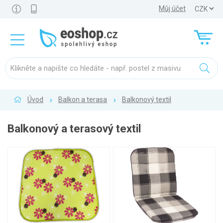
Můj účet
Úvod
Balkon a terasa
Balkonový textil
Balkonový a terasový textil