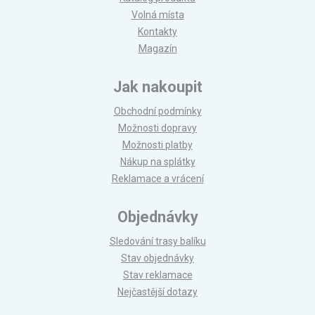
Volná místa
Kontakty
Magazín
Jak nakoupit
Obchodní podmínky
Možnosti dopravy
Možnosti platby
Nákup na splátky
Reklamace a vrácení
Objednávky
Sledování trasy balíku
Stav objednávky
Stav reklamace
Nejčastější dotazy