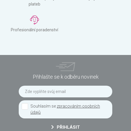
plateb
Profesionální poradenství
Přihlašte se k odběru novinek
Souhlasím se
zpracováním osobních
údajů
PŘIHLÁSIT