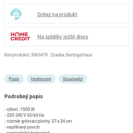
Dotaz na produkt
Na splátky ještě dnes
Kód produktu: 3963470 Značka: Berlingerhaus
Popis
Hodnocení
Související
Podrobný popis
- výkon: :1500 W
- 220-240 V 50/60 Hz
- rozměr grilovací plochy: 37 x 24 cm
- nepřilnavý povrch