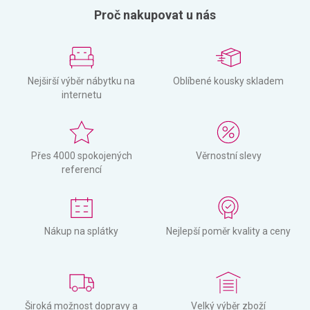
Proč nakupovat u nás
Nejširší výběr nábytku na
Oblíbené kousky skladem
internetu
Přes 4000 spokojených
Věrnostní slevy
referencí
Nákup na splátky
Nejlepší poměr kvality a ceny
Široká možnost dopravy a
Velký výběr zboží