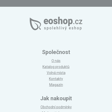
Společnost
O nás
Katalog produktů
Volná místa
Kontakty
Magazín
Jak nakoupit
Obchodní podmínky