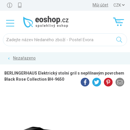
Můj účet
Nezařazeno
BERLINGERHAUS Elektrický stolní gril s nepřilnavým povrchem
Black Rose Collection BH-9650