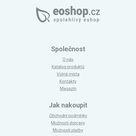
Společnost
O nás
Katalog produktů
Volná místa
Kontakty
Magazín
Jak nakoupit
Obchodní podmínky
Možnosti dopravy
Možnosti platby