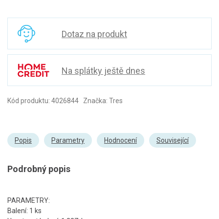
Dotaz na produkt
Na splátky ještě dnes
Kód produktu: 4026844 Značka: Tres
Popis
Parametry
Hodnocení
Související
Podrobný popis
PARAMETRY:
Balení: 1 ks