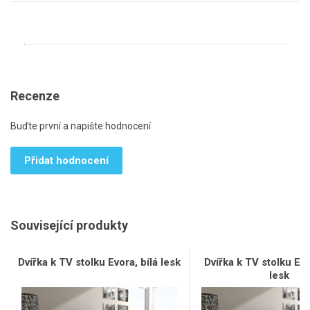
Recenze
Buďte první a napište hodnocení
Přidat hodnocení
Související produkty
Dvířka k TV stolku Evora, bílá lesk
Dvířka k TV stolku Ev
lesk