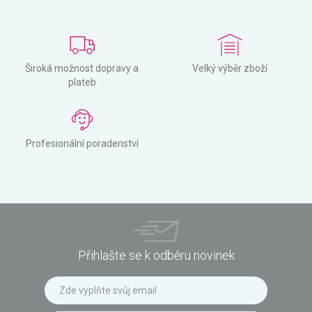
Široká možnost dopravy a
Velký výběr zboží
plateb
Profesionální poradenství
Přihlašte se k odběru novinek