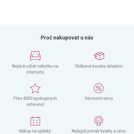
Proč nakupovat u nás
Nejširší výběr nábytku na
Oblíbené kousky skladem
internetu
Přes 4000 spokojených
Věrnostní slevy
referencí
Nákup na splátky
Nejlepší poměr kvality a ceny