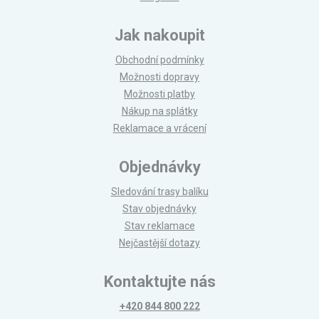
Jak nakoupit
Obchodní podmínky
Možnosti dopravy
Možnosti platby
Nákup na splátky
Reklamace a vrácení
Objednávky
Sledování trasy balíku
Stav objednávky
Stav reklamace
Nejčastější dotazy
Kontaktujte nás
+420 844 800 222