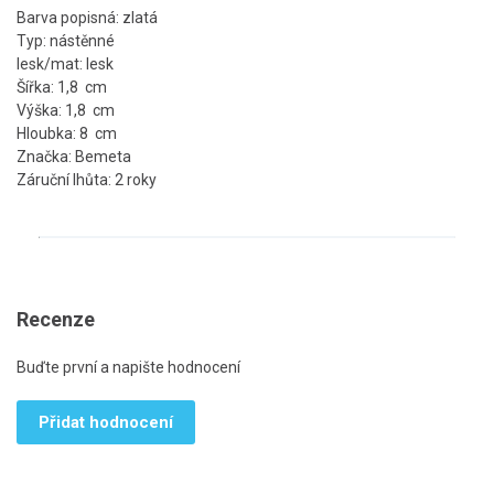
Barva popisná: zlatá
Typ: nástěnné
lesk/mat: lesk
Šířka: 1,8 cm
Výška: 1,8 cm
Hloubka: 8 cm
Značka: Bemeta
Záruční lhůta: 2 roky
Recenze
Buďte první a napište hodnocení
Přidat hodnocení