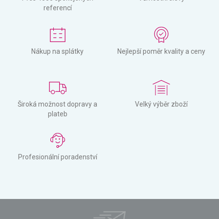
referencí
Nákup na splátky
Nejlepší poměr kvality a ceny
Široká možnost dopravy a
Velký výběr zboží
plateb
Profesionální poradenství