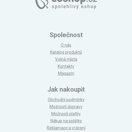
Společnost
O nás
Katalog produktů
Volná místa
Kontakty
Magazín
Jak nakoupit
Obchodní podmínky
Možnosti dopravy
Možnosti platby
Nákup na splátky
Reklamace a vrácení