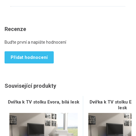
Recenze
Buďte první a napište hodnocení
Přidat hodnocení
Související produkty
Dvířka k TV stolku Evora, bílá lesk
Dvířka k TV stolku Ev
lesk