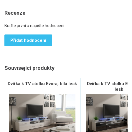
Recenze
Buďte první a napište hodnocení
Přidat hodnocení
Související produkty
Dvířka k TV stolku Evora, bílá lesk
Dvířka k TV stolku Ev
lesk