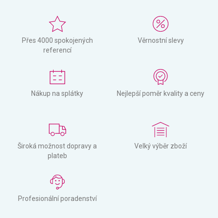
Přes 4000 spokojených
Věrnostní slevy
referencí
Nákup na splátky
Nejlepší poměr kvality a ceny
Široká možnost dopravy a
Velký výběr zboží
plateb
Profesionální poradenství