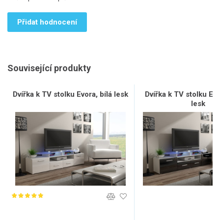
Přidat hodnocení
Související produkty
Dvířka k TV stolku Evora, bílá lesk
Dvířka k TV stolku Ev
lesk