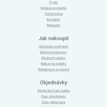
O nás
Katalog produktů
Volná místa
Kontakty
Magazín
Jak nakoupit
Obchodní podmínky
Možnosti dopravy
Možnosti platby
Nákup na splátky
Reklamace a vrácení
Objednávky
Sledování trasy balíku
Stav objednávky
Stav reklamace