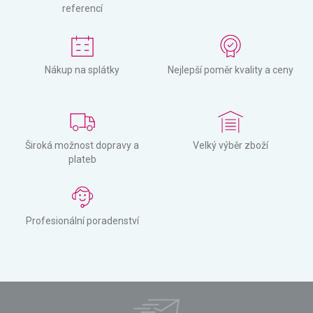
referencí
Nákup na splátky
Nejlepší poměr kvality a ceny
Široká možnost dopravy a
Velký výběr zboží
plateb
Profesionální poradenství