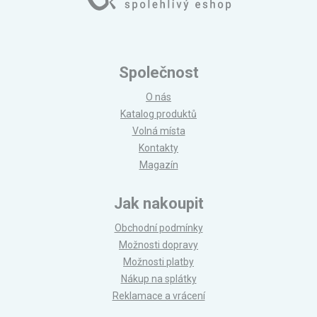
Společnost
O nás
Katalog produktů
Volná místa
Kontakty
Magazín
Jak nakoupit
Obchodní podmínky
Možnosti dopravy
Možnosti platby
Nákup na splátky
Reklamace a vrácení