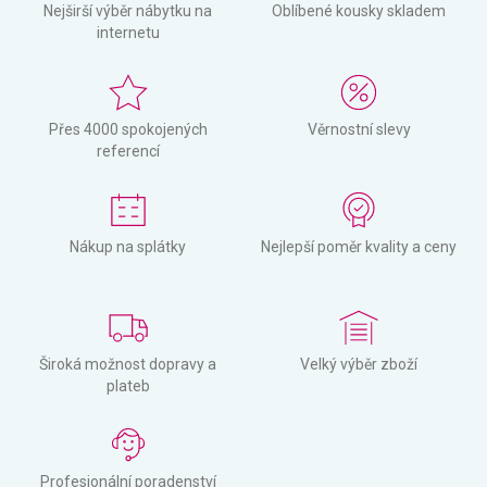
Nejširší výběr nábytku na
Oblíbené kousky skladem
internetu
Přes 4000 spokojených
Věrnostní slevy
referencí
Nákup na splátky
Nejlepší poměr kvality a ceny
Široká možnost dopravy a
Velký výběr zboží
plateb
Profesionální poradenství