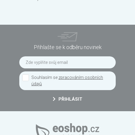
Přihlašte se k odběru novinek
Souhlasím se
zpracováním osobních
údajů
PŘIHLÁSIT