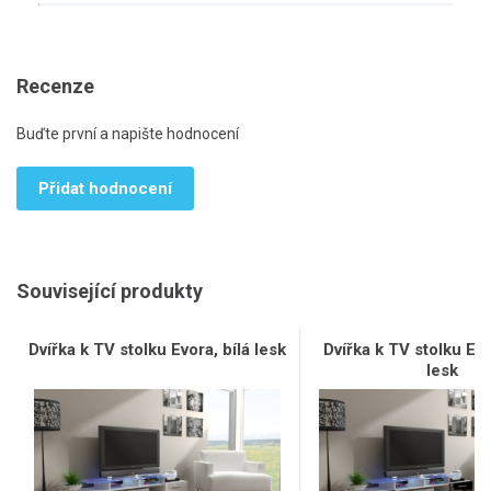
Recenze
Buďte první a napište hodnocení
Přidat hodnocení
Související produkty
Dvířka k TV stolku Evora, bílá lesk
Dvířka k TV stolku Ev
lesk