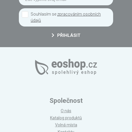
Souhlasím se
zpracováním osobních
údajů
PŘIHLÁSIT
Společnost
O nás
Katalog produktů
Volná místa
Kontakty