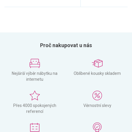
Proč nakupovat u nás
Nejširší výběr nábytku na
Oblíbené kousky skladem
internetu
Přes 4000 spokojených
Věrnostní slevy
referencí