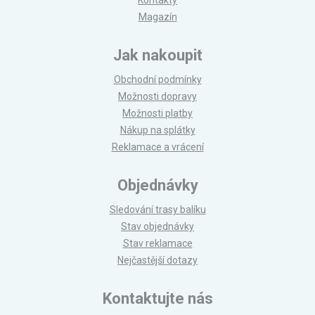
Magazín
Jak nakoupit
Obchodní podmínky
Možnosti dopravy
Možnosti platby
Nákup na splátky
Reklamace a vrácení
Objednávky
Sledování trasy balíku
Stav objednávky
Stav reklamace
Nejčastější dotazy
Kontaktujte nás