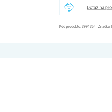
Dotaz na pr
Kód produktu: 3991354 Značka: