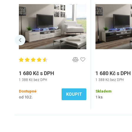
1 680 Kč s DPH
1 680 Kč s DPH
1 388 Kč bez DPH
1 388 Kč bez DPH
Dostupné
Skladem
KOUPIT
od 10.2.
1 ks