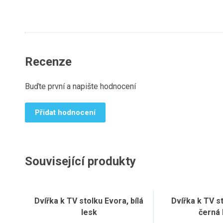
Recenze
Buďte první a napište hodnocení
Přidat hodnocení
Související produkty
Dvířka k TV stolku Evora, bílá
Dvířka k TV s
lesk
černá 