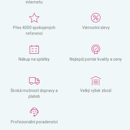
internetu
Přes 4000 spokojených
Věrnostní slevy
referencí
Nákup na splátky
Nejlepší poměr kvality a ceny
Široká možnost dopravy a
Velký výběr zboží
plateb
Profesionální poradenství