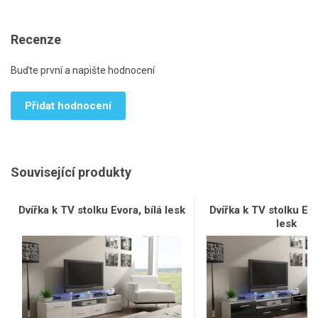
Recenze
Buďte první a napište hodnocení
Přidat hodnocení
Související produkty
Dvířka k TV stolku Evora, bílá lesk
Dvířka k TV stolku Ev
lesk