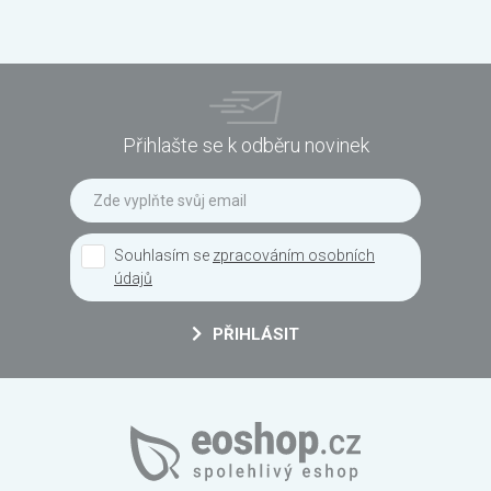
Přihlašte se k odběru novinek
Souhlasím se
zpracováním osobních
údajů
PŘIHLÁSIT