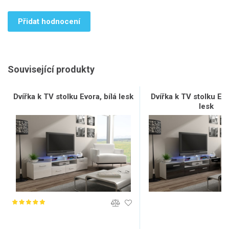
Přidat hodnocení
Související produkty
Dvířka k TV stolku Evora, bílá lesk
Dvířka k TV stolku Ev
lesk