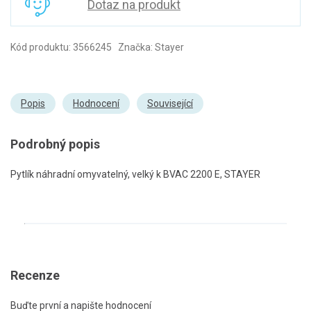
Dotaz na produkt
Kód produktu: 3566245 Značka: Stayer
Popis
Hodnocení
Související
Podrobný popis
Pytlík náhradní omyvatelný, velký k BVAC 2200 E, STAYER
Recenze
Buďte první a napište hodnocení