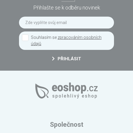
Přihlašte se k odběru novinek
Souhlasím se
zpracováním osobních
údajů
PŘIHLÁSIT
Společnost