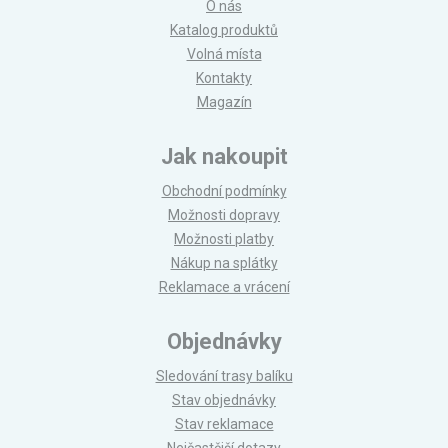
O nás
Katalog produktů
Volná místa
Kontakty
Magazín
Jak nakoupit
Obchodní podmínky
Možnosti dopravy
Možnosti platby
Nákup na splátky
Reklamace a vrácení
Objednávky
Sledování trasy balíku
Stav objednávky
Stav reklamace