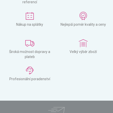
referencí
Nákup na splátky
Nejlepší poměr kvality a ceny
Široká možnost dopravy a
Velký výběr zboží
plateb
Profesionální poradenství