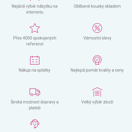
Nejširší výběr nábytku na
Oblíbené kousky skladem
internetu
Přes 4000 spokojených
Věrnostní slevy
referencí
Nákup na splátky
Nejlepší poměr kvality a ceny
Široká možnost dopravy a
Velký výběr zboží
plateb