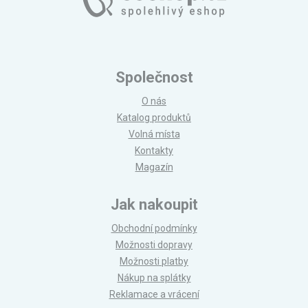
Společnost
O nás
Katalog produktů
Volná místa
Kontakty
Magazín
Jak nakoupit
Obchodní podmínky
Možnosti dopravy
Možnosti platby
Nákup na splátky
Reklamace a vrácení