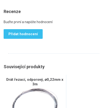
Recenze
Buďte první a napište hodnocení
Přidat hodnocení
Související produkty
Drát řezací, odporový, ⌀0,22mm x
3m