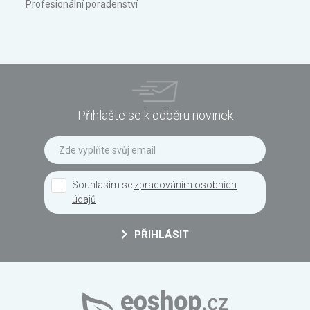
Profesionální poradenství
Přihlašte se k odběru novinek
Souhlasím se
zpracováním osobních
údajů
PŘIHLÁSIT