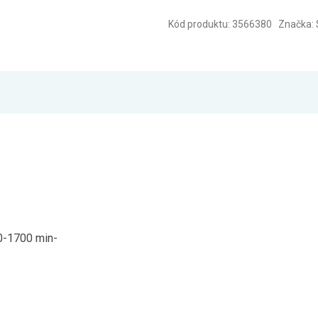
Kód produktu: 3566380 Značka: 
 0-1700 min-