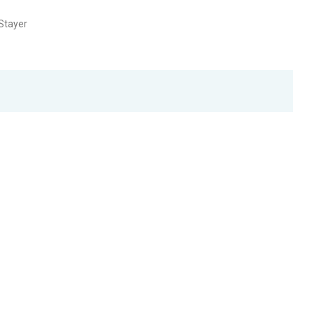
Stayer