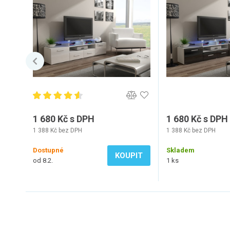
1 680 Kč s DPH
1 680 Kč s DPH
1 388 Kč bez DPH
1 388 Kč bez DPH
Dostupné
Skladem
KOUPIT
od 8.2.
1 ks