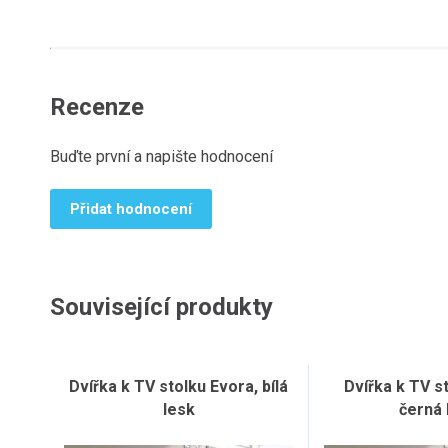
Recenze
Buďte první a napište hodnocení
Přidat hodnocení
Související produkty
Dvířka k TV stolku Evora, bílá
Dvířka k TV s
lesk
černá 