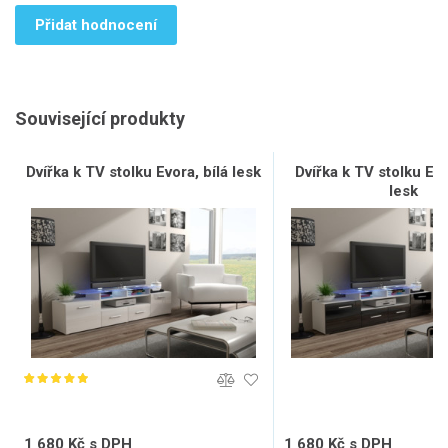
Přidat hodnocení
Související produkty
Dvířka k TV stolku Evora, bílá lesk
Dvířka k TV stolku Ev
lesk
1 680 Kč s DPH
1 680 Kč s DPH