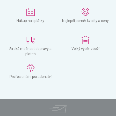
Nákup na splátky
Nejlepší poměr kvality a ceny
Široká možnost dopravy a
Velký výběr zboží
plateb
Profesionální poradenství