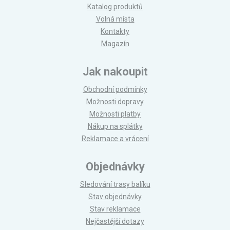
Katalog produktů
Volná místa
Kontakty
Magazín
Jak nakoupit
Obchodní podmínky
Možnosti dopravy
Možnosti platby
Nákup na splátky
Reklamace a vrácení
Objednávky
Sledování trasy balíku
Stav objednávky
Stav reklamace
Nejčastější dotazy