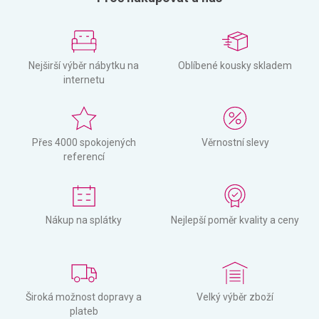
Nejširší výběr nábytku na
Oblíbené kousky skladem
internetu
Přes 4000 spokojených
Věrnostní slevy
referencí
Nákup na splátky
Nejlepší poměr kvality a ceny
Široká možnost dopravy a
Velký výběr zboží
plateb