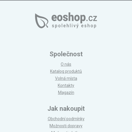
Společnost
O nás
Katalog produktů
Volná místa
Kontakty
Magazín
Jak nakoupit
Obchodní podmínky
Možnosti dopravy