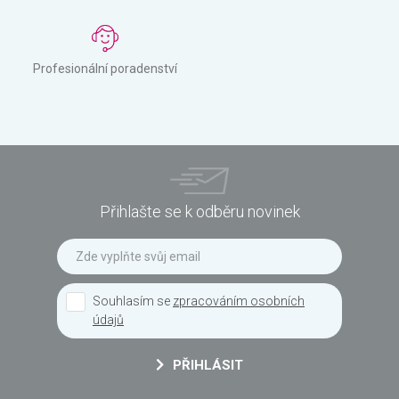
Profesionální poradenství
Přihlašte se k odběru novinek
Souhlasím se
zpracováním osobních
údajů
PŘIHLÁSIT