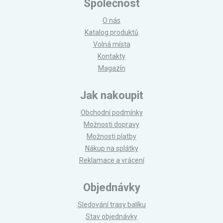
Společnost
O nás
Katalog produktů
Volná místa
Kontakty
Magazín
Jak nakoupit
Obchodní podmínky
Možnosti dopravy
Možnosti platby
Nákup na splátky
Reklamace a vrácení
Objednávky
Sledování trasy balíku
Stav objednávky