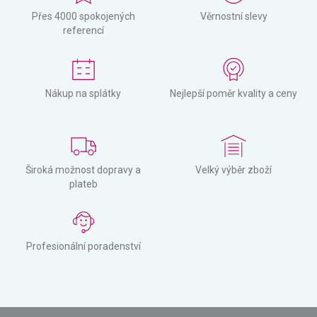
Přes 4000 spokojených
Věrnostní slevy
referencí
Nákup na splátky
Nejlepší poměr kvality a ceny
Široká možnost dopravy a
Velký výběr zboží
plateb
Profesionální poradenství