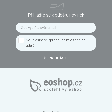
Přihlašte se k odběru novinek
Souhlasím se
zpracováním osobních
údajů
PŘIHLÁSIT