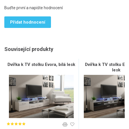
Buďte první a napište hodnocení
Přidat hodnocení
Související produkty
Dvířka k TV stolku Evora, bílá lesk
Dvířka k TV stolku Ev
lesk