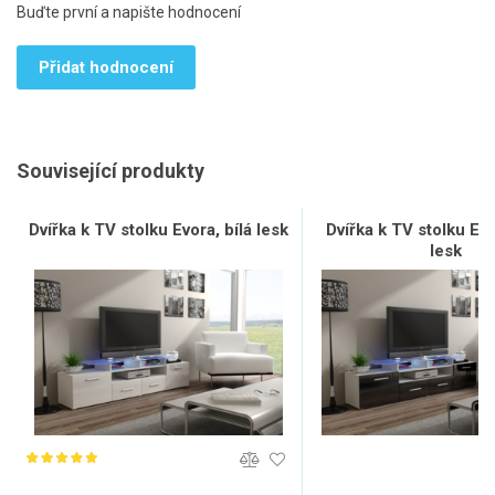
Buďte první a napište hodnocení
Přidat hodnocení
Související produkty
Dvířka k TV stolku Evora, bílá lesk
Dvířka k TV stolku Ev
lesk