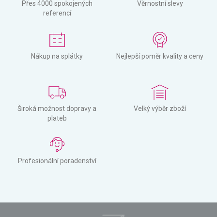
Přes 4000 spokojených
Věrnostní slevy
referencí
Nákup na splátky
Nejlepší poměr kvality a ceny
Široká možnost dopravy a
Velký výběr zboží
plateb
Profesionální poradenství