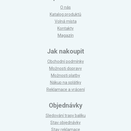
O nás
Katalog produktů
Volná místa
Kontakty
Magazín
Jak nakoupit
Obchodní podmínky
Možnosti dopravy
Možnosti platby
Nákup na splátky
Reklamace a vrácení
Objednávky
Sledování trasy balíku
Stav objednávky
Stav reklamace