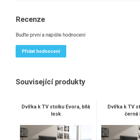
Recenze
Buďte první a napište hodnocení
Přidat hodnocení
Související produkty
Dvířka k TV stolku Evora, bílá
Dvířka k TV s
lesk
černá 