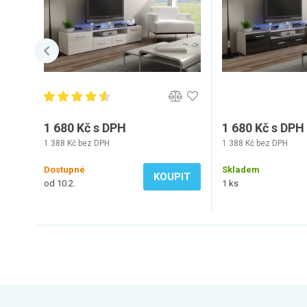
1 680 Kč s DPH
1 680 Kč s DPH
1 388 Kč bez DPH
1 388 Kč bez DPH
Dostupné
Skladem
KOUPIT
od 10.2.
1 ks