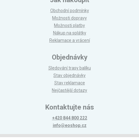
Obchodní podmínky
Možnosti dopravy
Možnosti platby
Nákup na splátky
Reklamace a vrácení
Objednávky
Sledování trasy balíku
Stav objednávky
Stav reklamace
Nejčastější dotazy
Kontaktujte nás
+420 844 800 222
info@eoshop.cz