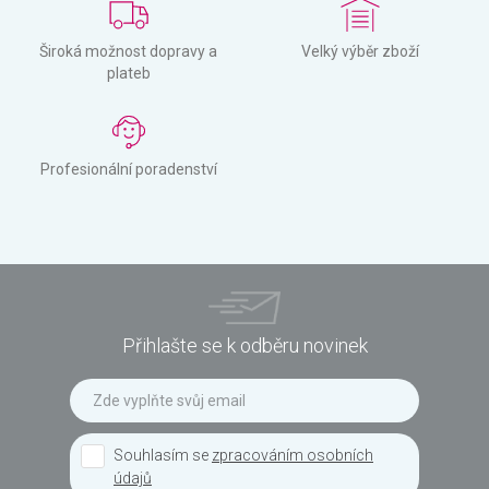
Široká možnost dopravy a
Velký výběr zboží
plateb
Profesionální poradenství
Přihlašte se k odběru novinek
Souhlasím se
zpracováním osobních
údajů