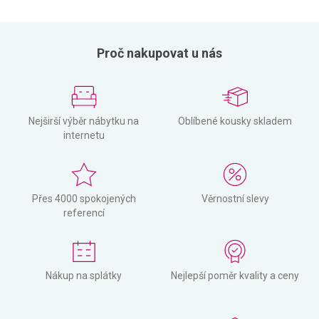
Proč nakupovat u nás
Nejširší výběr nábytku na
Oblíbené kousky skladem
internetu
Přes 4000 spokojených
Věrnostní slevy
referencí
Nákup na splátky
Nejlepší poměr kvality a ceny