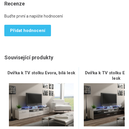
Recenze
Buďte první a napište hodnocení
Přidat hodnocení
Související produkty
Dvířka k TV stolku Evora, bílá lesk
Dvířka k TV stolku Ev
lesk