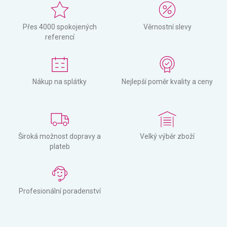
Přes 4000 spokojených
Věrnostní slevy
referencí
Nákup na splátky
Nejlepší poměr kvality a ceny
Široká možnost dopravy a
Velký výběr zboží
plateb
Profesionální poradenství