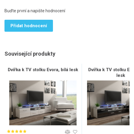
Buďte první a napište hodnocení
Přidat hodnocení
Související produkty
Dvířka k TV stolku Evora, bílá lesk
Dvířka k TV stolku Ev
lesk