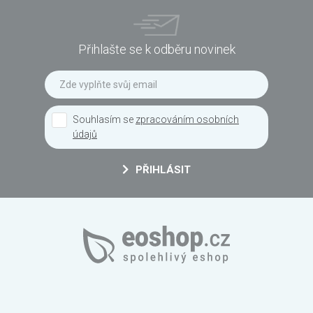
Přihlašte se k odběru novinek
Souhlasím se
zpracováním osobních
údajů
PŘIHLÁSIT