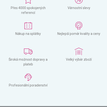
Přes 4000 spokojených
Věrnostní slevy
referencí
Nákup na splátky
Nejlepší poměr kvality a ceny
Široká možnost dopravy a
Velký výběr zboží
plateb
Profesionální poradenství